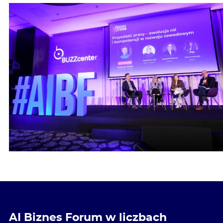
AI Biznes Forum w liczbach