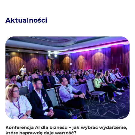
Aktualności
Konferencja AI dla biznesu – jak wybrać wydarzenie,
które naprawdę daje wartość?