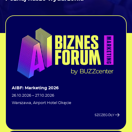
AIBF: Marketing 2026
26.10.2026 – 27.10.2026
Warszawa, Airport Hotel Okęcie
SZCZEGÓŁY