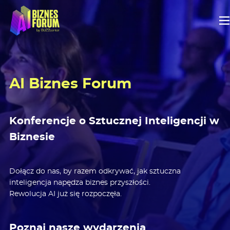
AI Biznes Forum
Konferencje o Sztucznej Inteligencji w
Biznesie
Dołącz do nas, by razem odkrywać, jak sztuczna
inteligencja napędza biznes przyszłości.
Rewolucja AI już się rozpoczęła.
Poznaj nasze wydarzenia