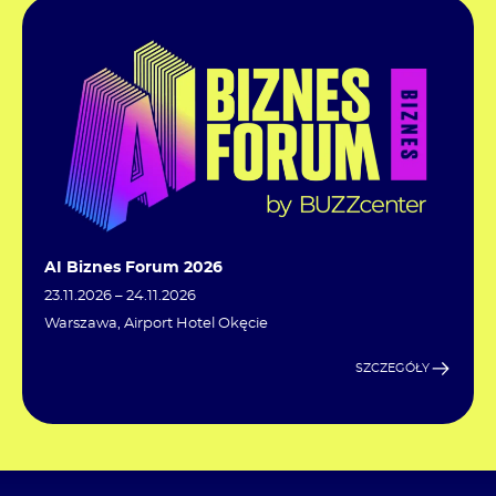
AI Biznes Forum 2026
23.11.2026 – 24.11.2026
Warszawa, Airport Hotel Okęcie
SZCZEGÓŁY