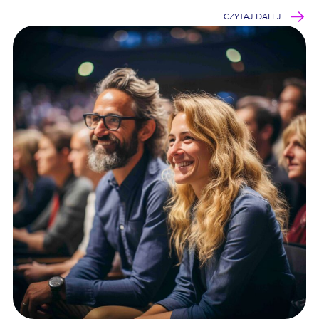
CZYTAJ DALEJ